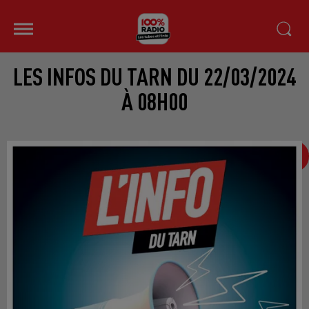
LES INFOS DU TARN DU 22/03/2024
À 08H00