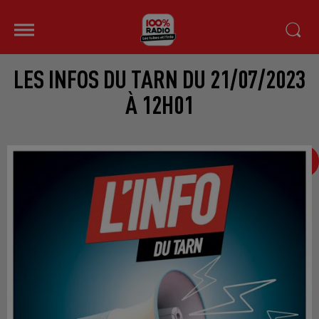
LES INFOS DU TARN DU 21/07/2023
À 12H01