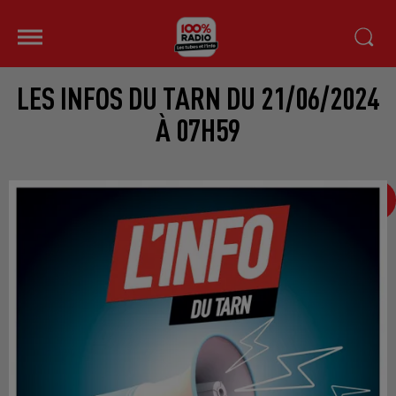
LES INFOS DU TARN DU 21/06/2024
À 07H59