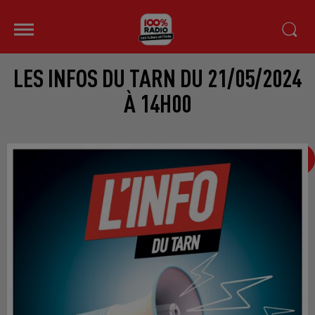
LES INFOS DU TARN DU 21/05/2024
À 14H00