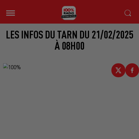
LES INFOS DU TARN DU 21/02/2025
À 08H00