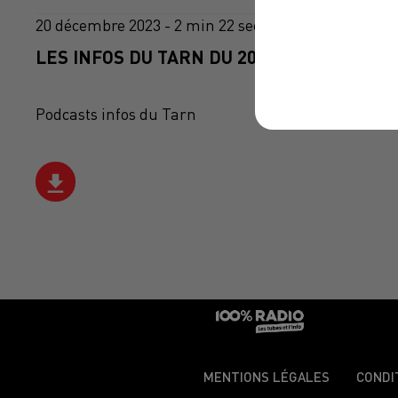
20 décembre 2023 - 2 min 22 sec
LES INFOS DU TARN DU 20/12/2023 À 11H0
Podcasts infos du Tarn
MENTIONS LÉGALES
CONDI