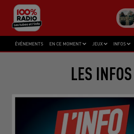
ÉVÉNEMENTS
EN CE MOMENT
JEUX
INFOS
LES INFOS