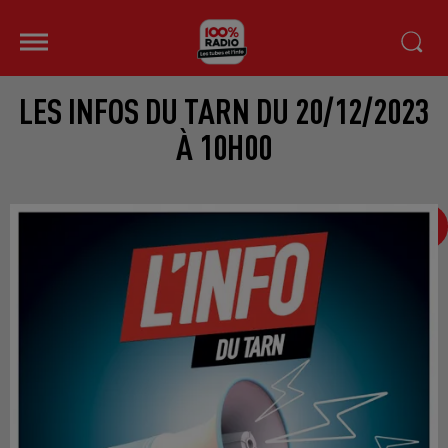
LES INFOS DU TARN DU 20/12/2023
À 10H00