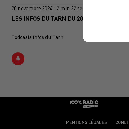
20 novembre 2024 - 2 min 22 sec
LES INFOS DU TARN DU 20/11/2024 À 10H0
Podcasts infos du Tarn
MENTIONS LÉGALES
CONDI