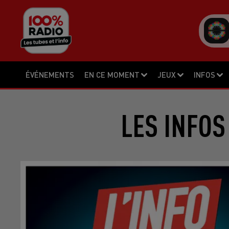
ÉVÉNEMENTS
EN CE MOMENT
JEUX
INFOS
LES INFOS