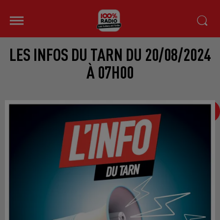
LES INFOS DU TARN DU 20/08/2024
À 07H00