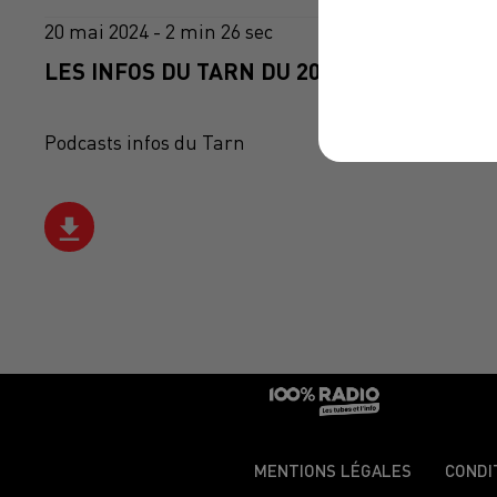
20 mai 2024 - 2 min 26 sec
LES INFOS DU TARN DU 20/05/2024 À 14H0
Podcasts infos du Tarn
MENTIONS LÉGALES
CONDI