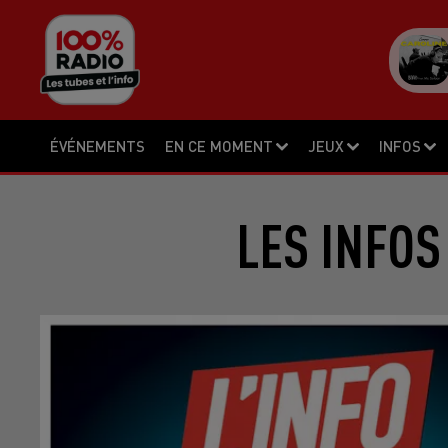
ÉVÉNEMENTS
EN CE MOMENT
JEUX
INFOS
LES INFOS