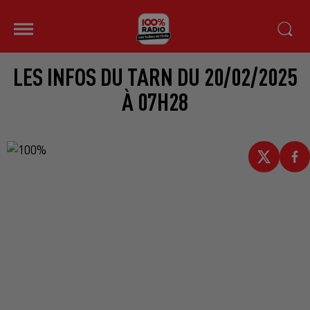
LES INFOS DU TARN DU 20/02/2025
À 07H28