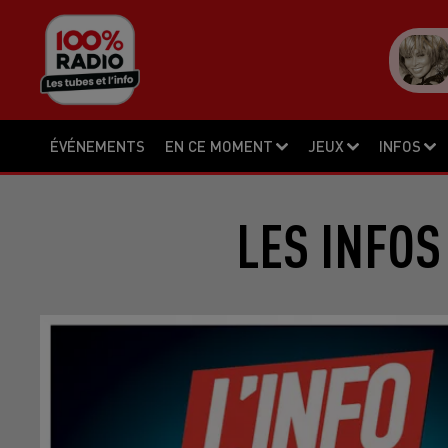
ÉVÉNEMENTS
EN CE MOMENT
JEUX
INFOS
LES INFOS