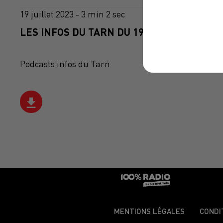
19 juillet 2023 - 3 min 2 sec
LES INFOS DU TARN DU 19/07/2023 À 18H0
Podcasts infos du Tarn
MENTIONS LÉGALES
CONDI