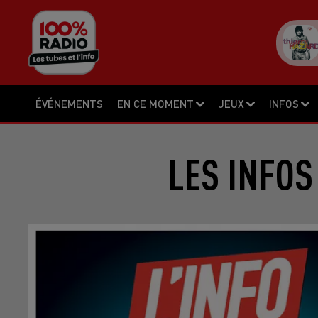
ÉVÉNEMENTS
EN CE MOMENT
JEUX
INFOS
LES INFOS