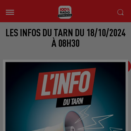
LES INFOS DU TARN DU 18/10/2024
À 08H30