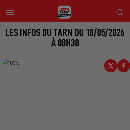
LES INFOS DU TARN DU 18/05/2026
À 08H30