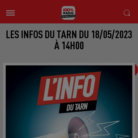
LES INFOS DU TARN DU 18/05/2023
À 14H00