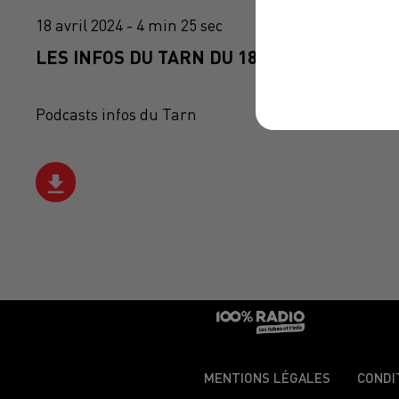
18 avril 2024 - 4 min 25 sec
LES INFOS DU TARN DU 18/04/2024 À 07H0
Podcasts infos du Tarn
MENTIONS LÉGALES
CONDI