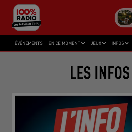
ÉVÉNEMENTS
EN CE MOMENT
JEUX
INFOS
LES INFOS