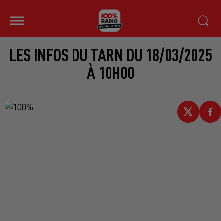
LES INFOS DU TARN DU 18/03/2025
À 10H00