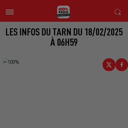
LES INFOS DU TARN DU 18/02/2025
À 06H59