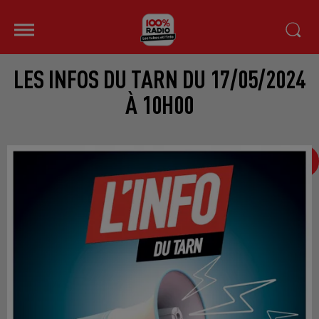
LES INFOS DU TARN DU 17/05/2024
À 10H00