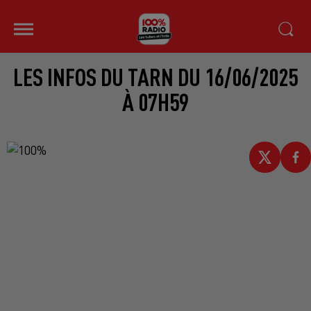
LES INFOS DU TARN DU 16/06/2025
À 07H59