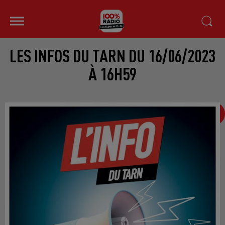
LES INFOS DU TARN DU 16/06/2023
À 16H59