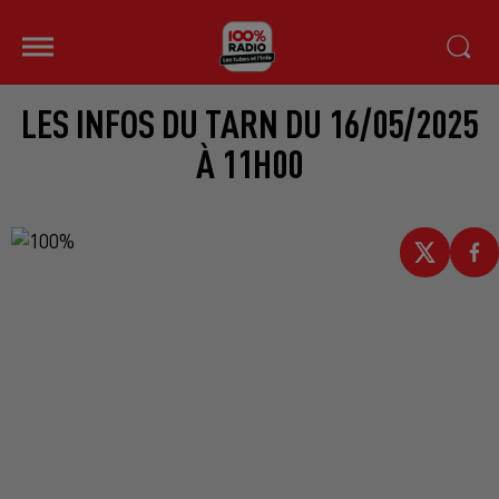
LES INFOS DU TARN DU 16/05/2025
À 11H00