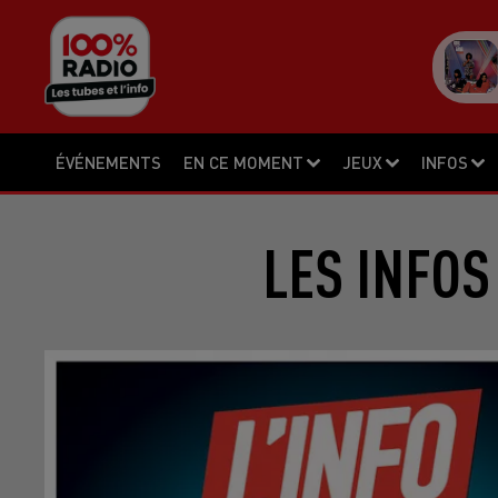
ÉVÉNEMENTS
EN CE MOMENT
JEUX
INFOS
LES INFOS