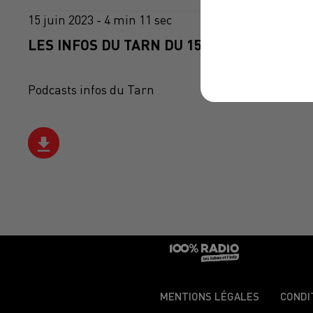
15 juin 2023 - 4 min 11 sec
LES INFOS DU TARN DU 15/06/2023 À 08H3
Podcasts infos du Tarn
MENTIONS LÉGALES
CONDI