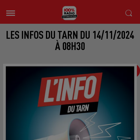
LES INFOS DU TARN DU 14/11/2024
À 08H30