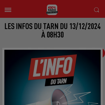
LES INFOS DU TARN DU 13/12/2024
À 08H30