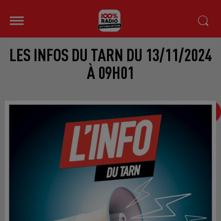
LES INFOS DU TARN DU 13/11/2024
À 09H01