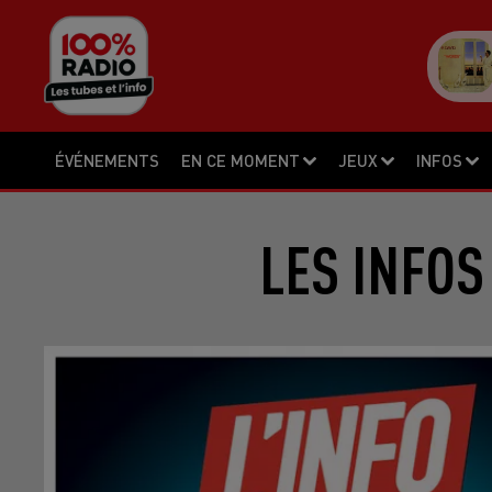
ÉVÉNEMENTS
EN CE MOMENT
JEUX
INFOS
LES INFOS