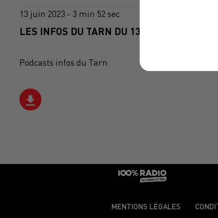
13 juin 2023 - 3 min 52 sec
LES INFOS DU TARN DU 13/06/2023 À 18H0
Podcasts infos du Tarn
MENTIONS LÉGALES
CONDI