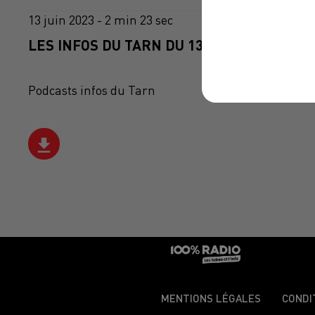
13 juin 2023 - 2 min 23 sec
LES INFOS DU TARN DU 13/06/2023 À 13H5
Podcasts infos du Tarn
MENTIONS LÉGALES
CONDI