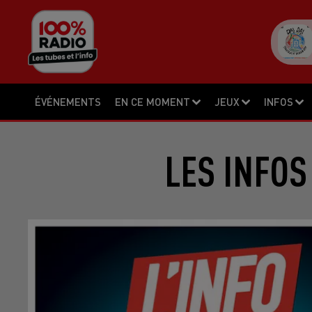
ÉVÉNEMENTS
EN CE MOMENT
JEUX
INFOS
LES INFOS