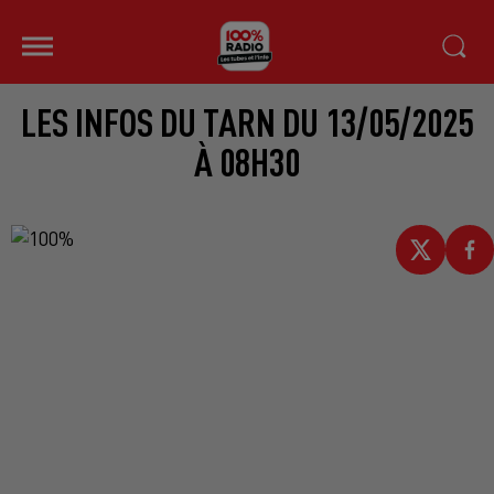
LES INFOS DU TARN DU 13/05/2025
À 08H30