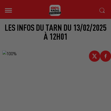
LES INFOS DU TARN DU 13/02/2025
À 12H01