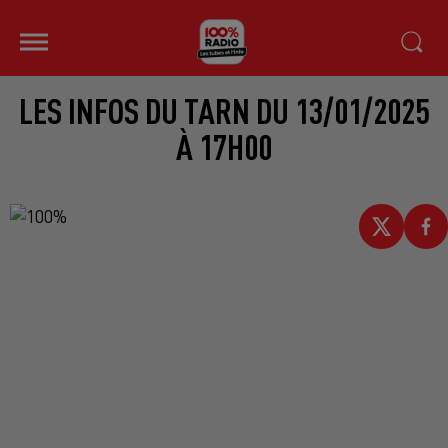
LES INFOS DU TARN DU 13/01/2025
À 17H00