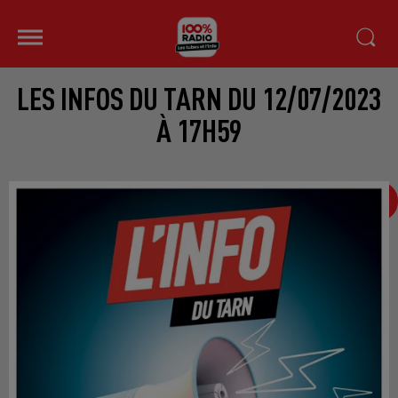
LES INFOS DU TARN DU 12/07/2023
À 17H59