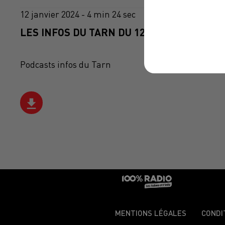
12 janvier 2024 - 4 min 24 sec
LES INFOS DU TARN DU 12/01/2024 À 07H0
Podcasts infos du Tarn
MENTIONS LÉGALES
CONDI