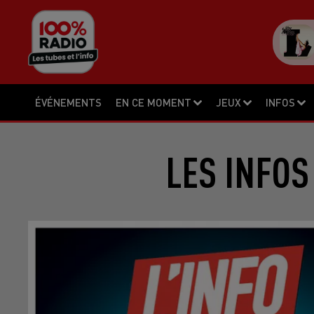
ÉVÉNEMENTS
EN CE MOMENT
JEUX
INFOS
LES INFOS