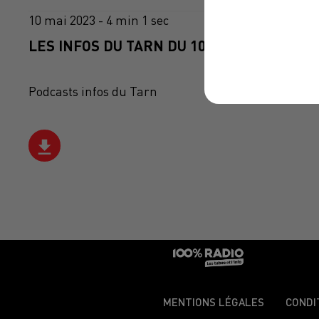
10 mai 2023 - 4 min 1 sec
LES INFOS DU TARN DU 10/05/2023 À 18H0
Podcasts infos du Tarn
MENTIONS LÉGALES
CONDI