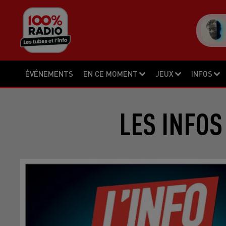
ÉVÉNEMENTS
EN CE MOMENT
JEUX
INFOS
LES INFOS