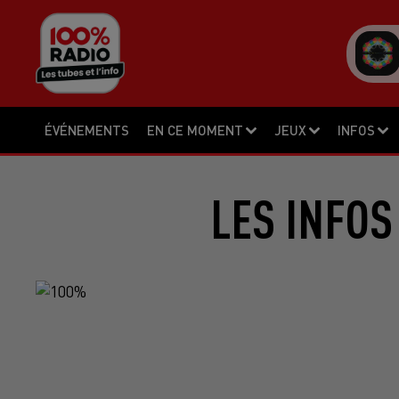
ÉVÉNEMENTS
EN CE MOMENT
JEUX
INFOS
LES INFOS