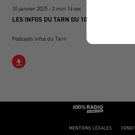
10 janvier 2025 - 2 min 14 sec
LES INFOS DU TARN DU 10/01/2025 À 12H0
Podcasts infos du Tarn
MENTIONS LÉGALES
CONDI