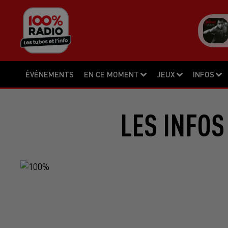
ÉVÉNEMENTS
EN CE MOMENT
JEUX
INFOS
LES INFOS