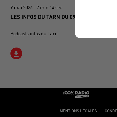
9 mai 2026 - 2 min 14 sec
LES INFOS DU TARN DU 09/05/2026 À 17H0
Podcasts infos du Tarn
MENTIONS LÉGALES
CONDI