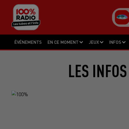
ÉVÉNEMENTS
EN CE MOMENT
JEUX
INFOS
LES INFOS