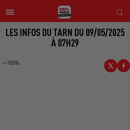
LES INFOS DU TARN DU 09/05/2025
À 07H29