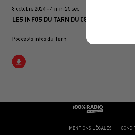
8 octobre 2024 - 4 min 25 sec
LES INFOS DU TARN DU 08/10/2024 À 06H5
Podcasts infos du Tarn
MENTIONS LÉGALES
CONDI