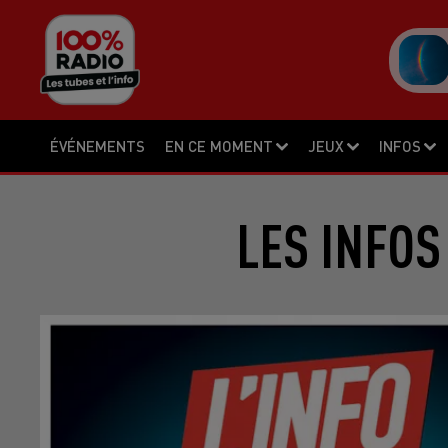
ÉVÉNEMENTS
EN CE MOMENT
JEUX
INFOS
LES INFOS