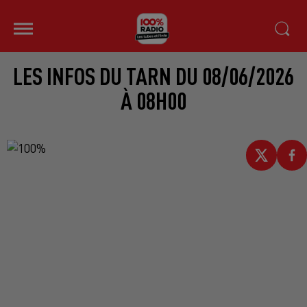
LES INFOS DU TARN DU 08/06/2026
À 08H00