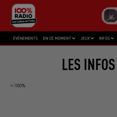
ÉVÉNEMENTS
EN CE MOMENT
JEUX
INFOS
LES INFOS