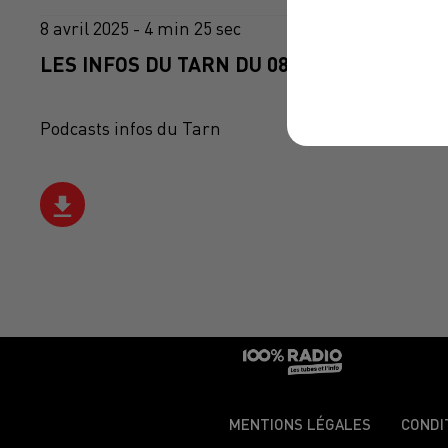
8 avril 2025 - 4 min 25 sec
LES INFOS DU TARN DU 08/04/2025 À 07H3
Podcasts infos du Tarn
MENTIONS LÉGALES
CONDI