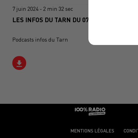
7 juin 2024 - 2 min 32 sec
LES INFOS DU TARN DU 07/06/2024 À 14H0
Podcasts infos du Tarn
MENTIONS LÉGALES
CONDI