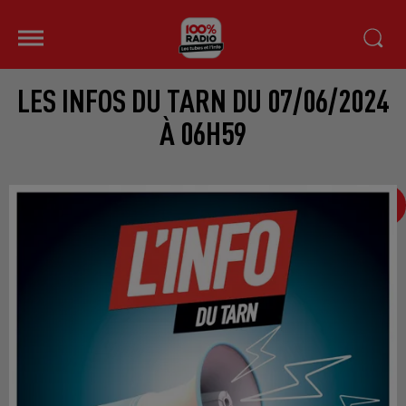
LES INFOS DU TARN DU 07/06/2024
À 06H59