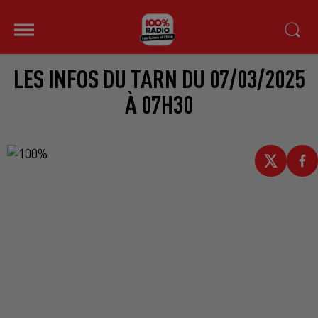
LES INFOS DU TARN DU 07/03/2025
À 07H30