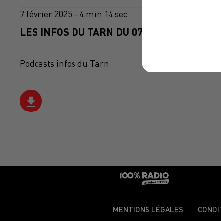
7 février 2025 - 4 min 14 sec
LES INFOS DU TARN DU 07/02/2025 À 06H5
Podcasts infos du Tarn
MENTIONS LÉGALES
CONDI