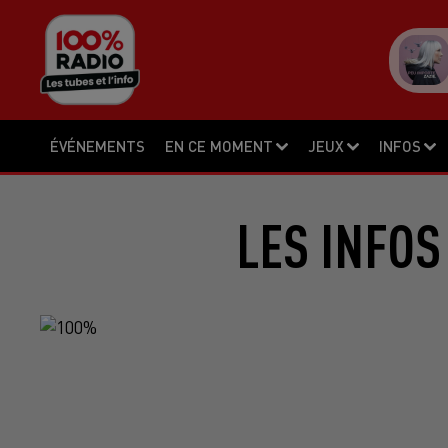
ÉVÉNEMENTS
EN CE MOMENT
JEUX
INFOS
LES INFOS