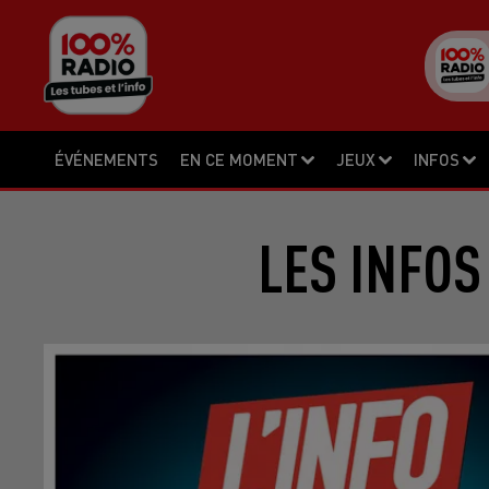
ÉVÉNEMENTS
EN CE MOMENT
JEUX
INFOS
LES INFOS