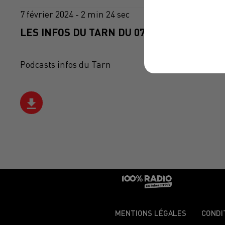
7 février 2024 - 2 min 24 sec
LES INFOS DU TARN DU 07/02/2024 À 13H5
Podcasts infos du Tarn
MENTIONS LÉGALES
CONDI