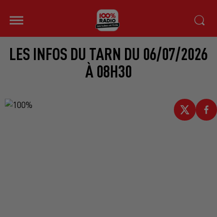
LES INFOS DU TARN DU 06/07/2026
À 08H30