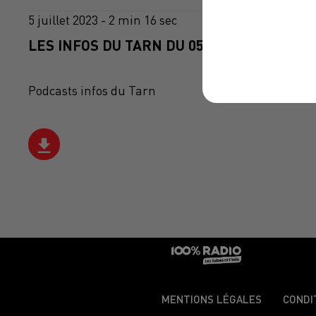
5 juillet 2023 - 2 min 16 sec
LES INFOS DU TARN DU 05/07/2023 À 10H0
Podcasts infos du Tarn
MENTIONS LÉGALES
CONDI