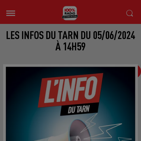
LES INFOS DU TARN DU 05/06/2024
À 14H59